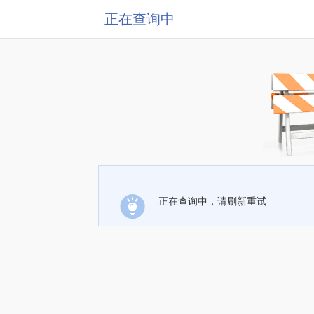
正在查询中
正在查询中，请刷新重试