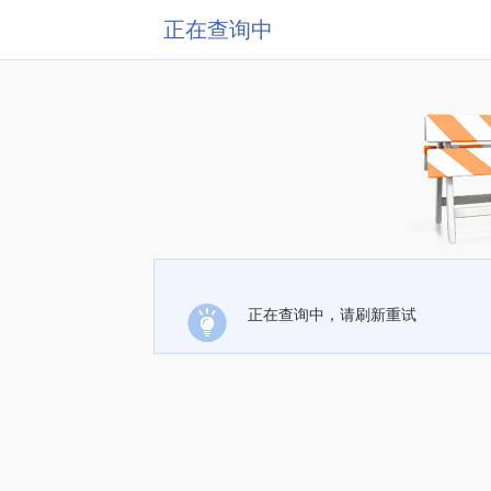
正在查询中
正在查询中，请刷新重试