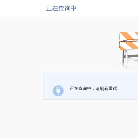
正在查询中
正在查询中，请刷新重试