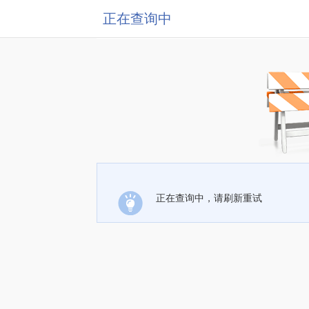
正在查询中
正在查询中，请刷新重试