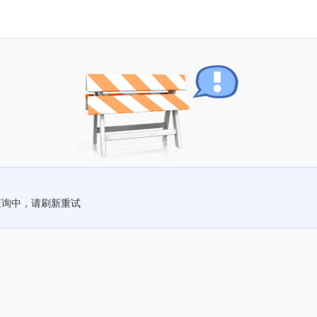
查询中，请刷新重试