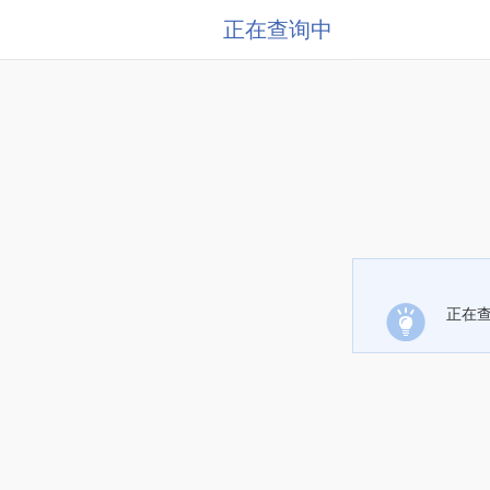
正在查询中
正在