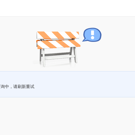
查询中，请刷新重试