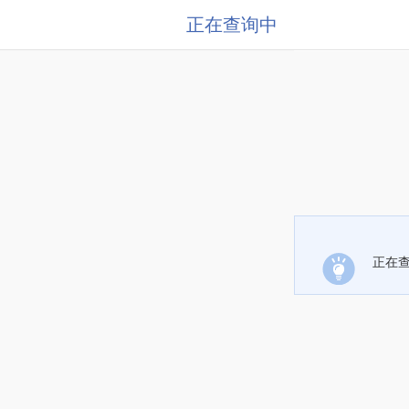
正在查询中
正在